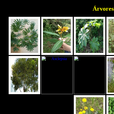
Árvores