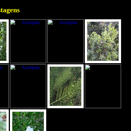
tagens